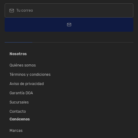
Nosotros
Quiénes somos
Términos y condiciones
Aviso de privacidad
Garantía DOA
Sucursales
Contacto
Conócenos
Marcas