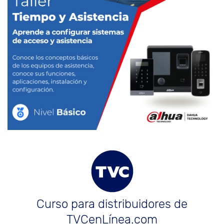
Curso para distribuidores de
TVCenLínea.com