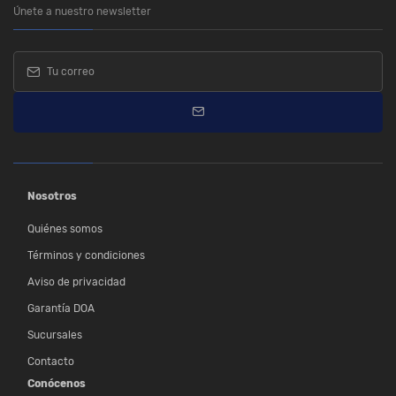
Únete a nuestro newsletter
Nosotros
Quiénes somos
Términos y condiciones
Aviso de privacidad
Garantía DOA
Sucursales
Contacto
Conócenos