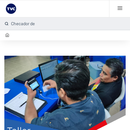
Checador de hu