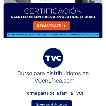
Curso para distribuidores de
TVCenLínea.com
¡Forma parte de la familia TVC!
Quiero ser distribuidor