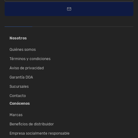
Nosotros
Quiénes somos
Términos y condiciones
Aviso de privacidad
Garantía DOA
Sucursales
Contacto
Conócenos
Marcas
Beneficios de distribuidor
Empresa socialmente responsable