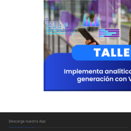
Descarga nuestra App