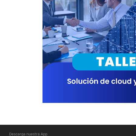
Descarga nuestra App