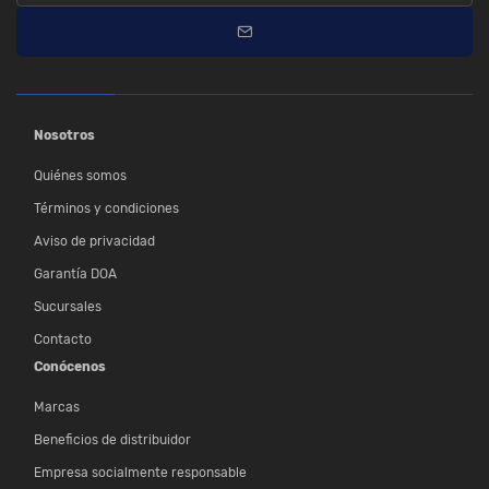
Nosotros
Quiénes somos
Términos y condiciones
Aviso de privacidad
Garantía DOA
Sucursales
Contacto
Conócenos
Marcas
Beneficios de distribuidor
Empresa socialmente responsable