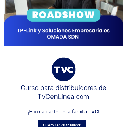
Curso para distribuidores de
TVCenLínea.com
¡Forma parte de la familia TVC!
Quiero ser distribuidor