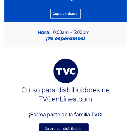
Curso para distribuidores de
TVCenLínea.com
¡Forma parte de la familia TVC!
Quiero ser distribuidor