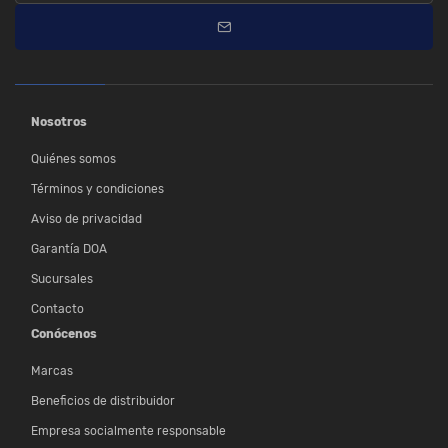
Nosotros
Quiénes somos
Términos y condiciones
Aviso de privacidad
Garantía DOA
Sucursales
Contacto
Conócenos
Marcas
Beneficios de distribuidor
Empresa socialmente responsable