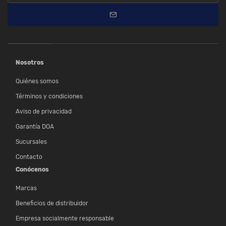
Nosotros
Quiénes somos
Términos y condiciones
Aviso de privacidad
Garantía DOA
Sucursales
Contacto
Conócenos
Marcas
Beneficios de distribuidor
Empresa socialmente responsable