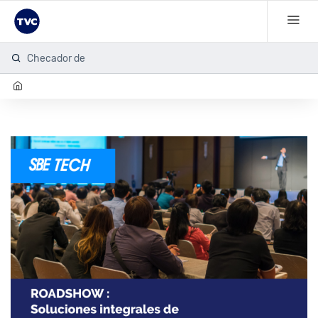
Checador de h