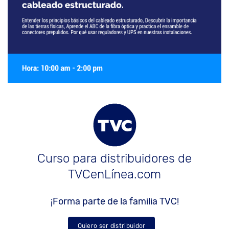
Curso para distribuidores de
TVCenLínea.com
¡Forma parte de la familia TVC!
Quiero ser distribuidor