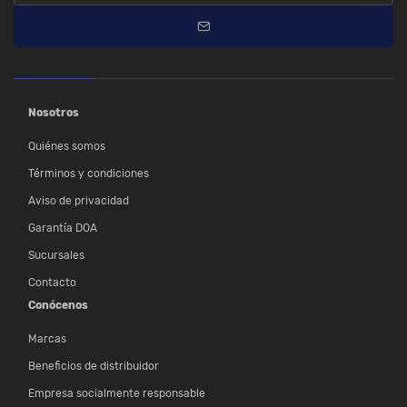
Nosotros
Quiénes somos
Términos y condiciones
Aviso de privacidad
Garantía DOA
Sucursales
Contacto
Conócenos
Marcas
Beneficios de distribuidor
Empresa socialmente responsable