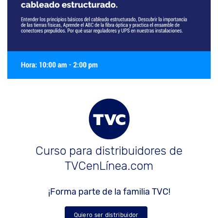
Curso para distribuidores de
TVCenLínea.com
¡Forma parte de la familia TVC!
Quiero ser distribuidor