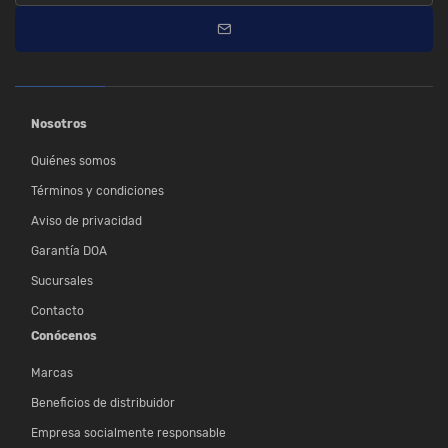
Nosotros
Quiénes somos
Términos y condiciones
Aviso de privacidad
Garantía DOA
Sucursales
Contacto
Conócenos
Marcas
Beneficios de distribuidor
Empresa socialmente responsable