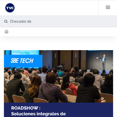
Checador de h