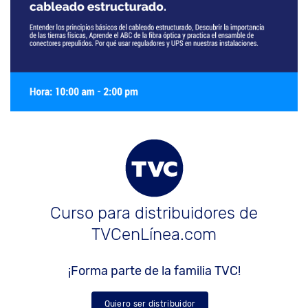
Curso para distribuidores de
TVCenLínea.com
¡Forma parte de la familia TVC!
Quiero ser distribuidor