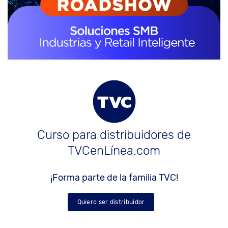
Curso para distribuidores de
TVCenLínea.com
¡Forma parte de la familia TVC!
Quiero ser distribuidor