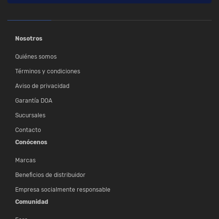
Nosotros
Quiénes somos
Términos y condiciones
Aviso de privacidad
Garantía DOA
Sucursales
Contacto
Conócenos
Marcas
Beneficios de distribuidor
Empresa socialmente responsable
Comunidad