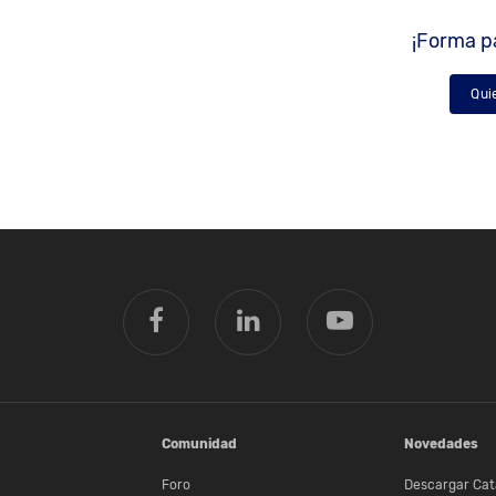
¡Forma pa
Qui
Comunidad
Novedades
Foro
Descargar Cat