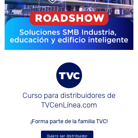
Curso para distribuidores de
TVCenLínea.com
¡Forma parte de la familia TVC!
Quiero ser distribuidor