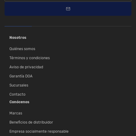
Nosotros
Quiénes somos
Términos y condiciones
Aviso de privacidad
Garantía DOA
Sucursales
Contacto
Conócenos
Marcas
Beneficios de distribuidor
Empresa socialmente responsable