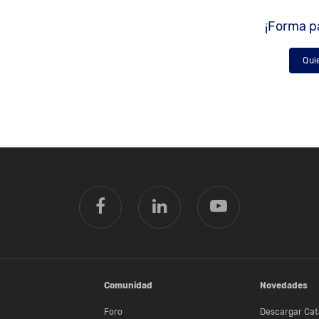
¡Forma pa
Qui
Comunidad
Novedades
Foro
Descargar Cat