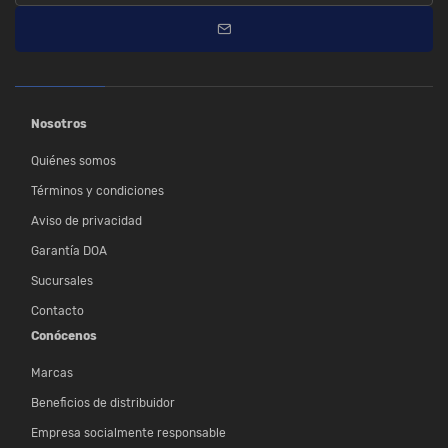
Nosotros
Quiénes somos
Términos y condiciones
Aviso de privacidad
Garantía DOA
Sucursales
Contacto
Conócenos
Marcas
Beneficios de distribuidor
Empresa socialmente responsable