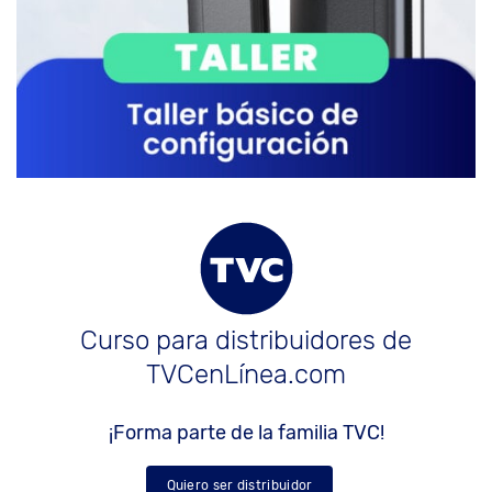
Curso para distribuidores de
TVCenLínea.com
¡Forma parte de la familia TVC!
Quiero ser distribuidor