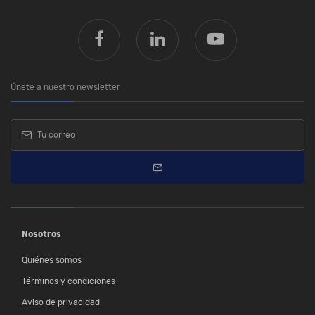
Únete a nuestro newsletter
Nosotros
Quiénes somos
Términos y condiciones
Aviso de privacidad