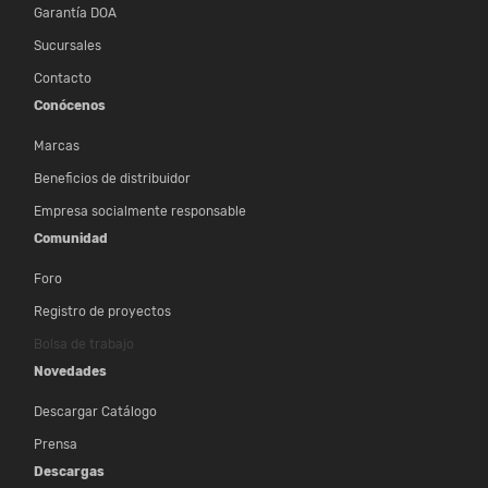
Garantía DOA
Sucursales
Contacto
Conócenos
Marcas
Beneficios de distribuidor
Empresa socialmente responsable
Comunidad
Foro
Registro de proyectos
Bolsa de trabajo
Novedades
Descargar Catálogo
Prensa
Descargas