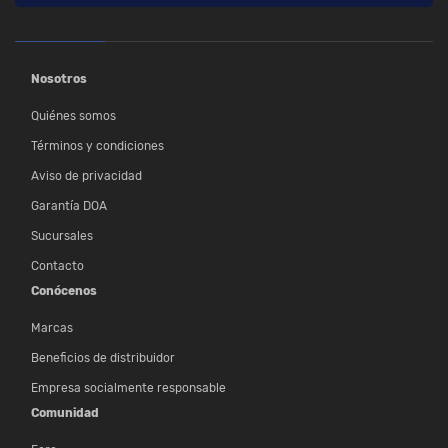
Nosotros
Quiénes somos
Términos y condiciones
Aviso de privacidad
Garantía DOA
Sucursales
Contacto
Conócenos
Marcas
Beneficios de distribuidor
Empresa socialmente responsable
Comunidad