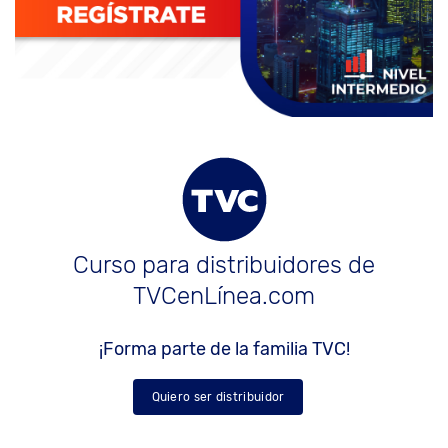
Curso para distribuidores de
TVCenLínea.com
¡Forma parte de la familia TVC!
Quiero ser distribuidor