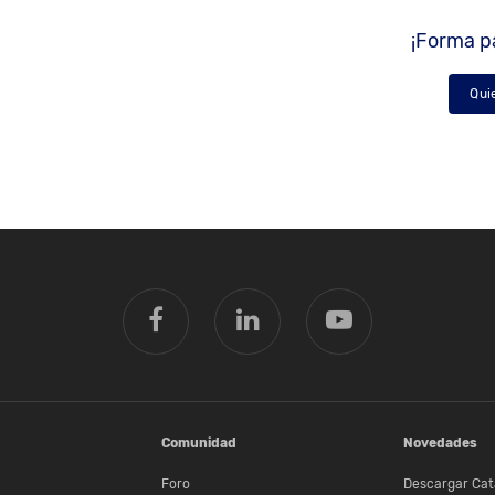
¡Forma pa
Qui
Comunidad
Novedades
Foro
Descargar Cat