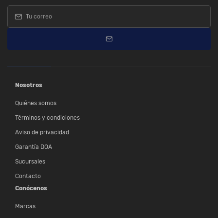
Nosotros
Quiénes somos
Términos y condiciones
Aviso de privacidad
Garantía DOA
Sucursales
Contacto
Conócenos
Marcas