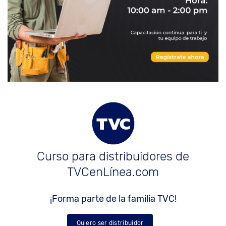
Curso para distribuidores de
TVCenLínea.com
¡Forma parte de la familia TVC!
Quiero ser distribuidor