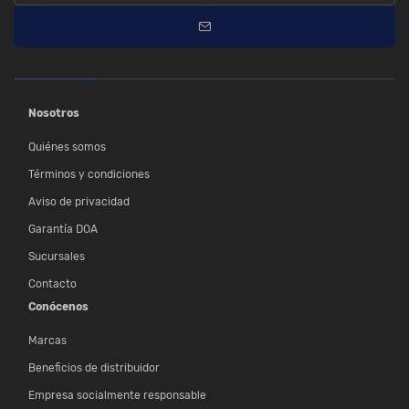
Nosotros
Quiénes somos
Términos y condiciones
Aviso de privacidad
Garantía DOA
Sucursales
Contacto
Conócenos
Marcas
Beneficios de distribuidor
Empresa socialmente responsable