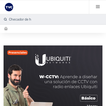
Checador de hue