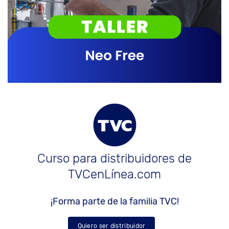
Curso para distribuidores de
TVCenLínea.com
¡Forma parte de la familia TVC!
Quiero ser distribuidor