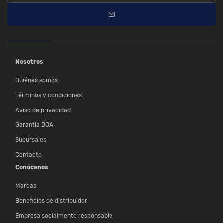
Nosotros
Quiénes somos
Términos y condiciones
Aviso de privacidad
Garantía DOA
Sucursales
Contacto
Conócenos
Marcas
Beneficios de distribuidor
Empresa socialmente responsable