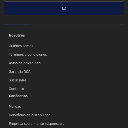
Nosotros
Quiénes somos
Términos y condiciones
Aviso de privacidad
Garantía DOA
Sucursales
Contacto
Conócenos
Marcas
Beneficios de distribuidor
Empresa socialmente responsable