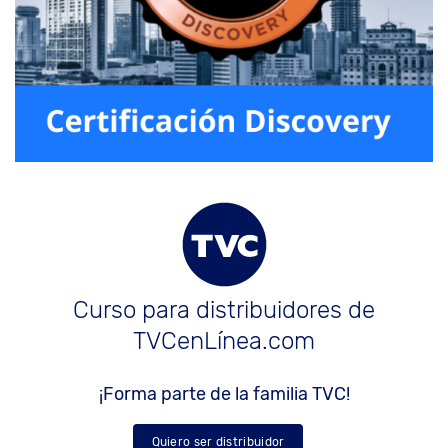
Curso para distribuidores de
TVCenLínea.com
¡Forma parte de la familia TVC!
Quiero ser distribuidor