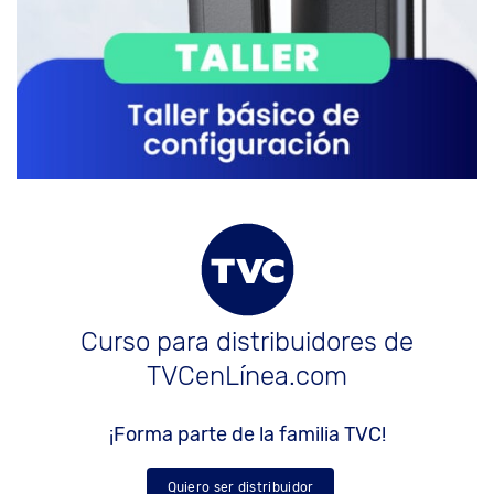
Curso para distribuidores de
TVCenLínea.com
¡Forma parte de la familia TVC!
Quiero ser distribuidor