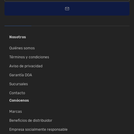
Nosotros
Quiénes somos
Términos y condiciones
Aviso de privacidad
Garantía DOA
Sucursales
Contacto
Conócenos
Marcas
Beneficios de distribuidor
Empresa socialmente responsable