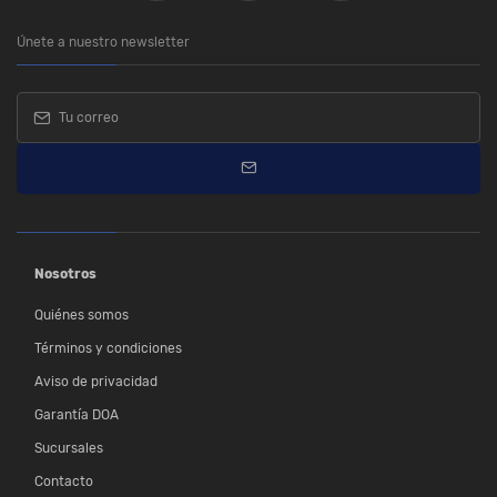
Únete a nuestro newsletter
Nosotros
Quiénes somos
Términos y condiciones
Aviso de privacidad
Garantía DOA
Sucursales
Contacto