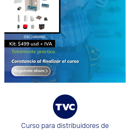
Curso para distribuidores de