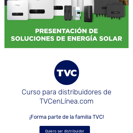
Curso para distribuidores de
TVCenLínea.com
¡Forma parte de la familia TVC!
Quiero ser distribuidor