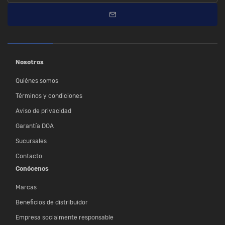
Nosotros
Quiénes somos
Términos y condiciones
Aviso de privacidad
Garantía DOA
Sucursales
Contacto
Conócenos
Marcas
Beneficios de distribuidor
Empresa socialmente responsable