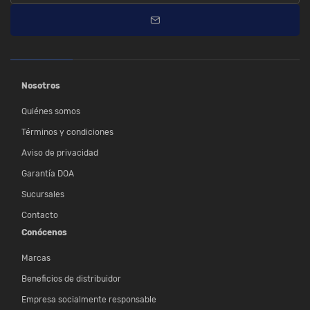
Nosotros
Quiénes somos
Términos y condiciones
Aviso de privacidad
Garantía DOA
Sucursales
Contacto
Conócenos
Marcas
Beneficios de distribuidor
Empresa socialmente responsable