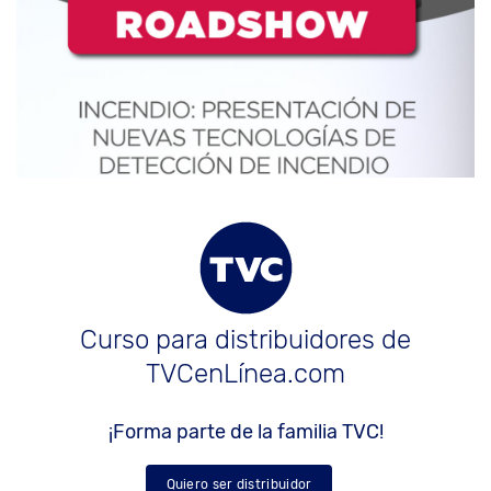
Curso para distribuidores de
TVCenLínea.com
¡Forma parte de la familia TVC!
Quiero ser distribuidor