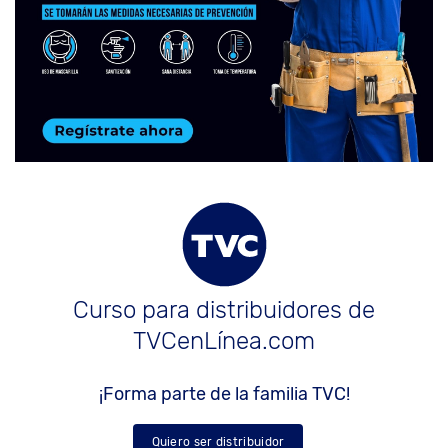
Curso para distribuidores de
TVCenLínea.com
¡Forma parte de la familia TVC!
Quiero ser distribuidor