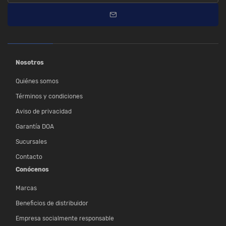
Nosotros
Quiénes somos
Términos y condiciones
Aviso de privacidad
Garantía DOA
Sucursales
Contacto
Conócenos
Marcas
Beneficios de distribuidor
Empresa socialmente responsable