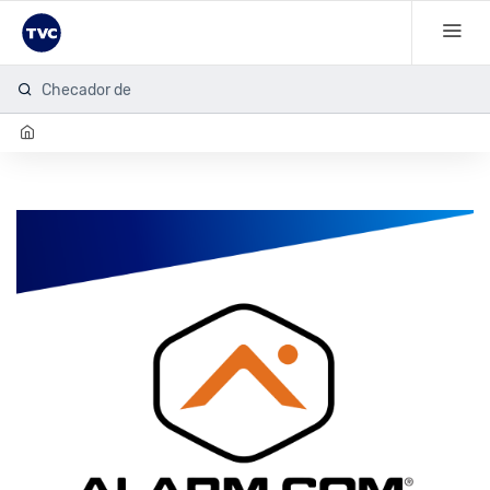
Checador de h