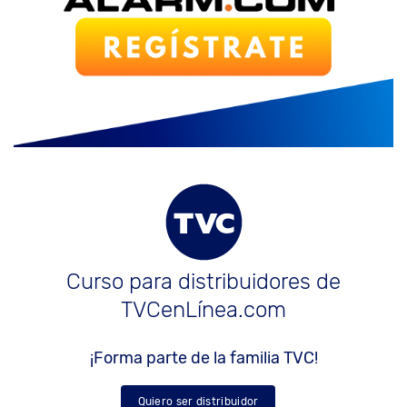
Curso para distribuidores de
TVCenLínea.com
¡Forma parte de la familia TVC!
Quiero ser distribuidor