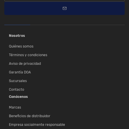
Nosotros
Quiénes somos
Términos y condiciones
Aviso de privacidad
Garantía DOA
Sucursales
Contacto
Conócenos
Marcas
Beneficios de distribuidor
Empresa socialmente responsable