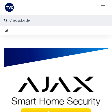
Checador de h