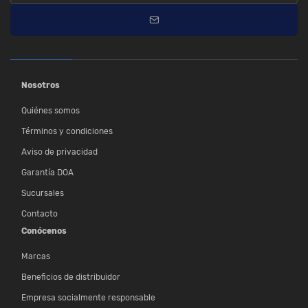
Nosotros
Quiénes somos
Términos y condiciones
Aviso de privacidad
Garantía DOA
Sucursales
Contacto
Conócenos
Marcas
Beneficios de distribuidor
Empresa socialmente responsable