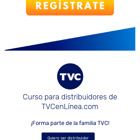
Curso para distribuidores de
TVCenLínea.com
¡Forma parte de la familia TVC!
Quiero ser distribuidor