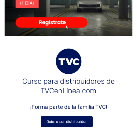
Curso para distribuidores de
TVCenLínea.com
¡Forma parte de la familia TVC!
Quiero ser distribuidor