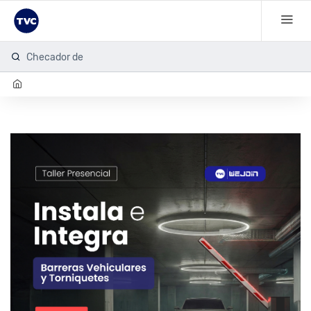
Checador de hu