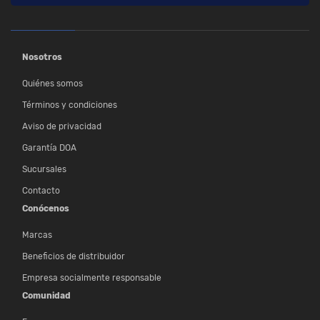
Nosotros
Quiénes somos
Términos y condiciones
Aviso de privacidad
Garantía DOA
Sucursales
Contacto
Conócenos
Marcas
Beneficios de distribuidor
Empresa socialmente responsable
Comunidad