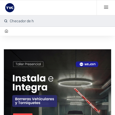
Checador de hue