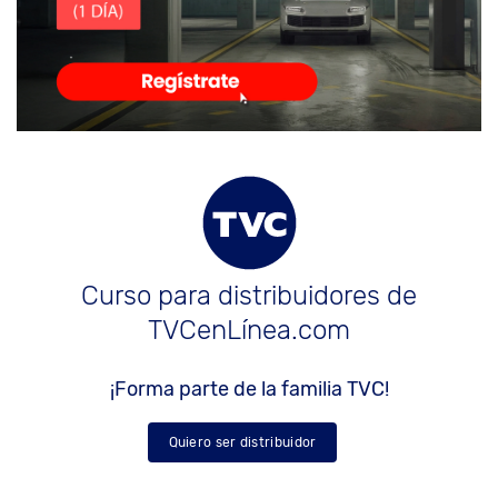
Curso para distribuidores de
TVCenLínea.com
¡Forma parte de la familia TVC!
Quiero ser distribuidor