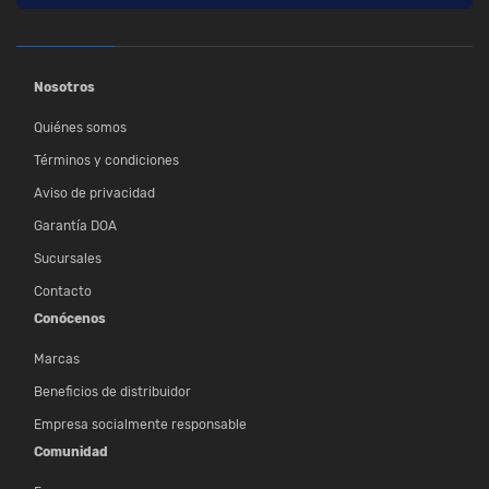
Nosotros
Quiénes somos
Términos y condiciones
Aviso de privacidad
Garantía DOA
Sucursales
Contacto
Conócenos
Marcas
Beneficios de distribuidor
Empresa socialmente responsable
Comunidad