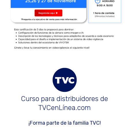
Curso para distribuidores de
TVCenLínea.com
¡Forma parte de la familia TVC!