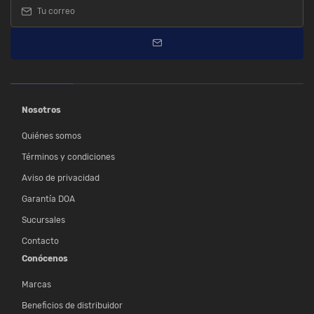
Nosotros
Quiénes somos
Términos y condiciones
Aviso de privacidad
Garantía DOA
Sucursales
Contacto
Conócenos
Marcas
Beneficios de distribuidor