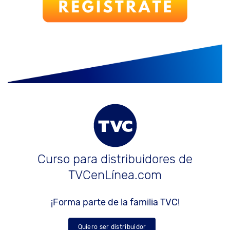
Curso para distribuidores de
TVCenLínea.com
¡Forma parte de la familia TVC!
Quiero ser distribuidor