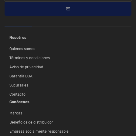
Nosotros
Quiénes somos
Términos y condiciones
Aviso de privacidad
Garantía DOA
Sucursales
Contacto
Conócenos
Marcas
Beneficios de distribuidor
Empresa socialmente responsable