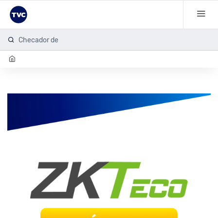
Checador de h