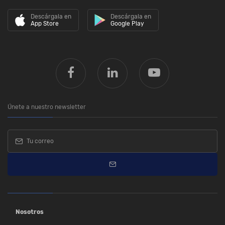
Descárgala en
Descárgala en
App Store
Google Play
Únete a nuestro newsletter
Nosotros