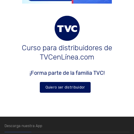
Curso para distribuidores de
TVCenLínea.com
¡Forma parte de la familia TVC!
Quiero ser distribuidor
Descarga nuestra App