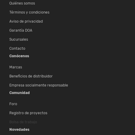
Quiénes somos
Términos y condiciones
Aviso de privacidad
Garantía DOA
Sucursales
Contacto
Conócenos
Marcas
Beneficios de distribuidor
Empresa socialmente responsable
Comunidad
Foro
Registro de proyectos
Bolsa de trabajo
Novedades