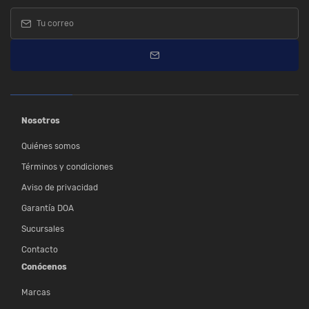
Nosotros
Quiénes somos
Términos y condiciones
Aviso de privacidad
Garantía DOA
Sucursales
Contacto
Conócenos
Marcas