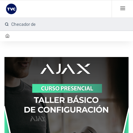
Checador de hue