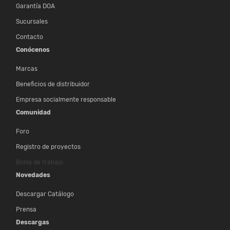
Garantía DOA
Sucursales
Contacto
Conócenos
Marcas
Beneficios de distribuidor
Empresa socialmente responsable
Comunidad
Foro
Registro de proyectos
Bolsa de trabajo
Novedades
Descargar Catálogo
Prensa
Descargas