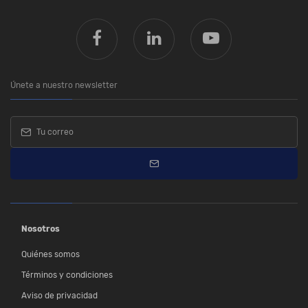
Únete a nuestro newsletter
Nosotros
Quiénes somos
Términos y condiciones
Aviso de privacidad