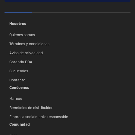
Nosotros
Quiénes somos
Términos y condiciones
Aviso de privacidad
Garantía DOA
Sucursales
Contacto
Conócenos
Marcas
Beneficios de distribuidor
Empresa socialmente responsable
Comunidad