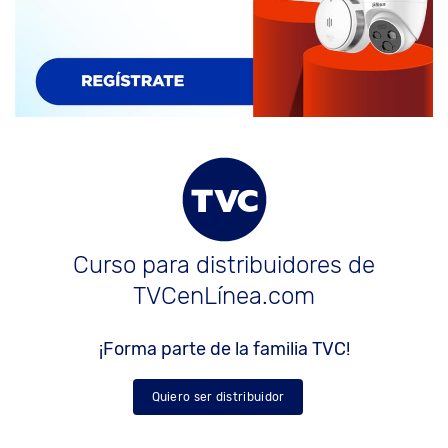
Curso para distribuidores de
TVCenLínea.com
¡Forma parte de la familia TVC!
Quiero ser distribuidor