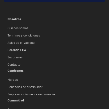
Nosotros
Quiénes somos
Términos y condiciones
Aviso de privacidad
Garantía DOA
Sucursales
Contacto
Conócenos
Marcas
Beneficios de distribuidor
Empresa socialmente responsable
Comunidad