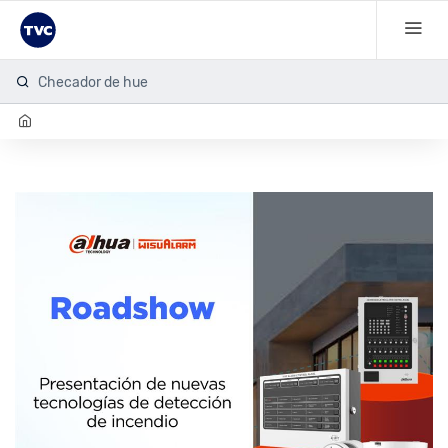
Checador de huel