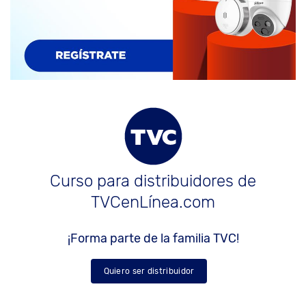
Curso para distribuidores de
TVCenLínea.com
¡Forma parte de la familia TVC!
Quiero ser distribuidor