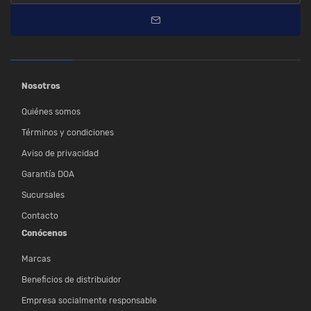
Nosotros
Quiénes somos
Términos y condiciones
Aviso de privacidad
Garantía DOA
Sucursales
Contacto
Conócenos
Marcas
Beneficios de distribuidor
Empresa socialmente responsable