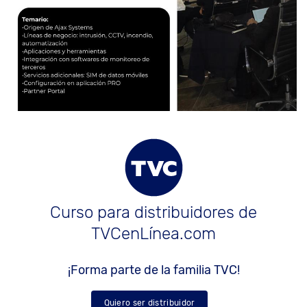
Curso para distribuidores de
TVCenLínea.com
¡Forma parte de la familia TVC!
Quiero ser distribuidor