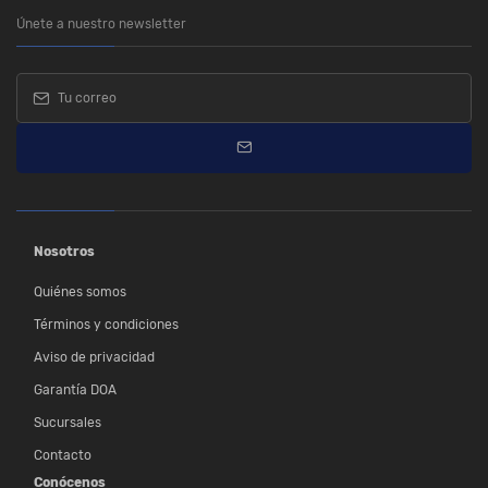
Únete a nuestro newsletter
Nosotros
Quiénes somos
Términos y condiciones
Aviso de privacidad
Garantía DOA
Sucursales
Contacto
Conócenos