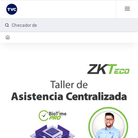
Checador de h