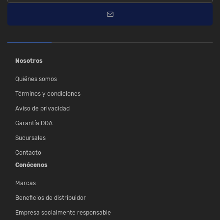
Nosotros
Quiénes somos
Términos y condiciones
Aviso de privacidad
Garantía DOA
Sucursales
Contacto
Conócenos
Marcas
Beneficios de distribuidor
Empresa socialmente responsable