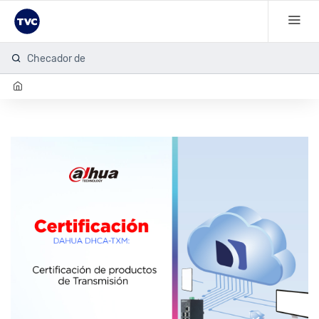
Checador de h