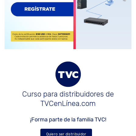
Curso para distribuidores de
TVCenLínea.com
¡Forma parte de la familia TVC!
Quiero ser distribuidor