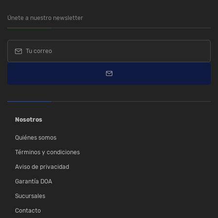
Únete a nuestro newsletter
Nosotros
Quiénes somos
Términos y condiciones
Aviso de privacidad
Garantía DOA
Sucursales
Contacto