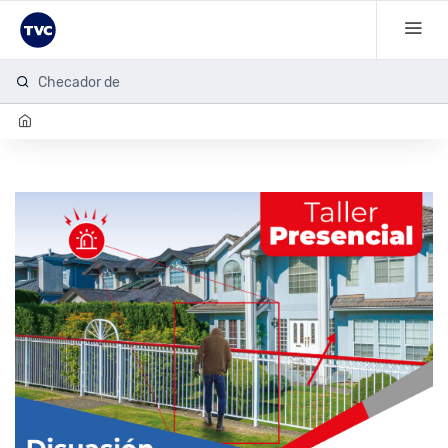
Checador de hu