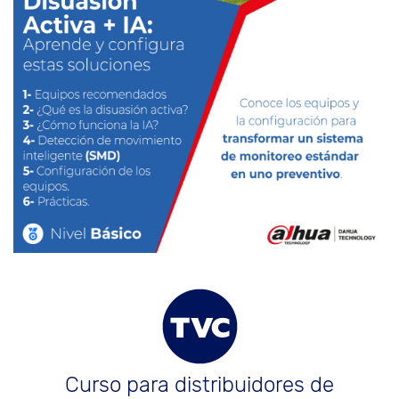
Curso para distribuidores de