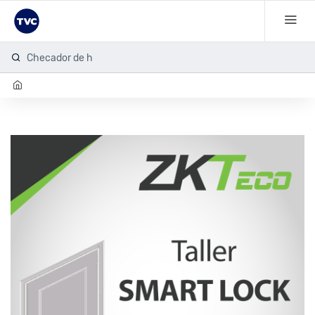
Checador de hu