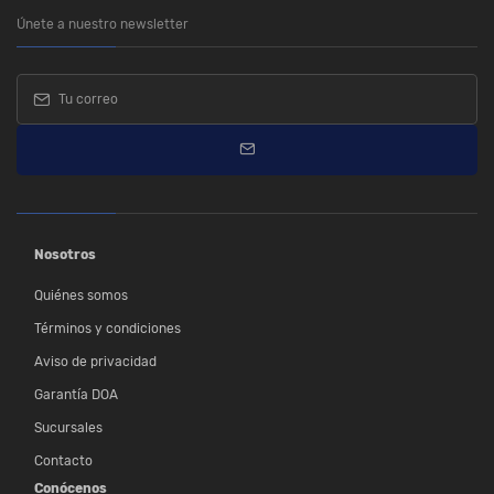
Únete a nuestro newsletter
Nosotros
Quiénes somos
Términos y condiciones
Aviso de privacidad
Garantía DOA
Sucursales
Contacto
Conócenos