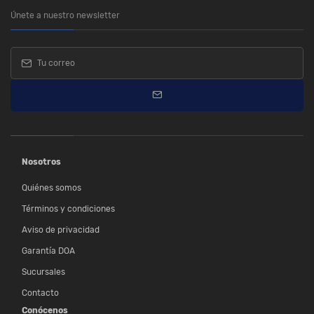
Únete a nuestro newsletter
Nosotros
Quiénes somos
Términos y condiciones
Aviso de privacidad
Garantía DOA
Sucursales
Contacto
Conócenos