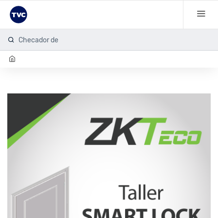
Checador de h