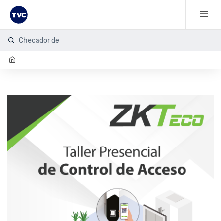
Checador de h