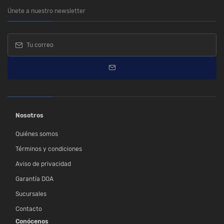
Únete a nuestro newsletter
Nosotros
Quiénes somos
Términos y condiciones
Aviso de privacidad
Garantía DOA
Sucursales
Contacto
Conócenos