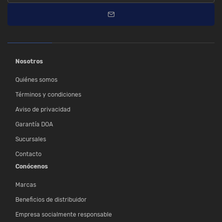
Nosotros
Quiénes somos
Términos y condiciones
Aviso de privacidad
Garantía DOA
Sucursales
Contacto
Conócenos
Marcas
Beneficios de distribuidor
Empresa socialmente responsable