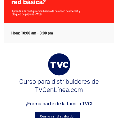
Curso para distribuidores de
TVCenLínea.com
¡Forma parte de la familia TVC!
Quiero ser distribuidor