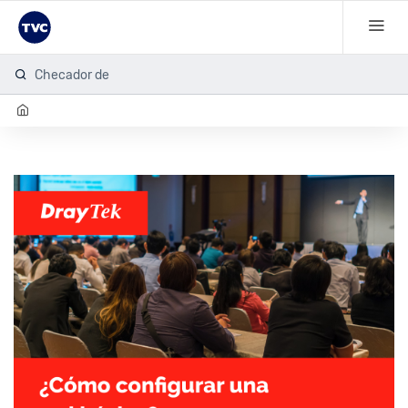
Checador de hu