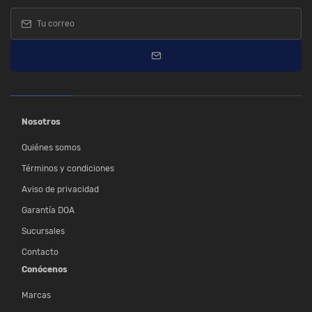
Nosotros
Quiénes somos
Términos y condiciones
Aviso de privacidad
Garantía DOA
Sucursales
Contacto
Conócenos
Marcas