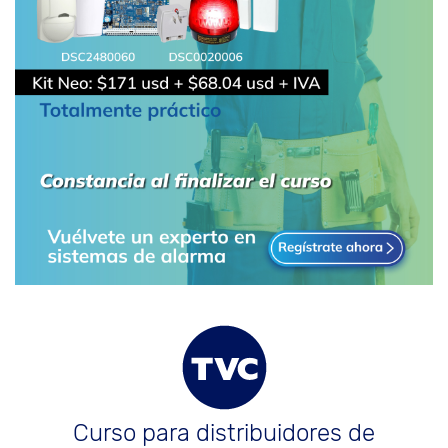
Curso para distribuidores de