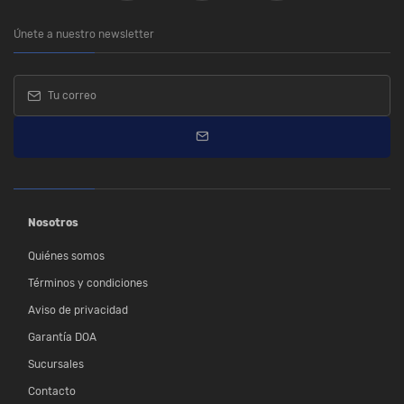
Únete a nuestro newsletter
Nosotros
Quiénes somos
Términos y condiciones
Aviso de privacidad
Garantía DOA
Sucursales
Contacto