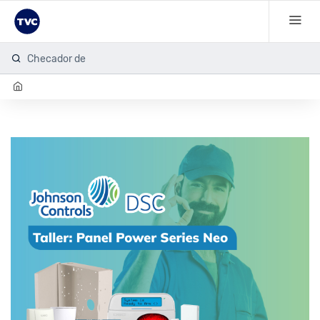
Checador de h