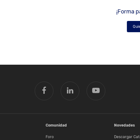
¡Forma pa
Qui
Comunidad
Novedades
Foro
Descargar Cat