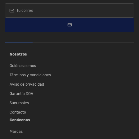
Nosotros
Quiénes somos
Términos y condiciones
Aviso de privacidad
Garantía DOA
Sucursales
Contacto
Conócenos
Marcas